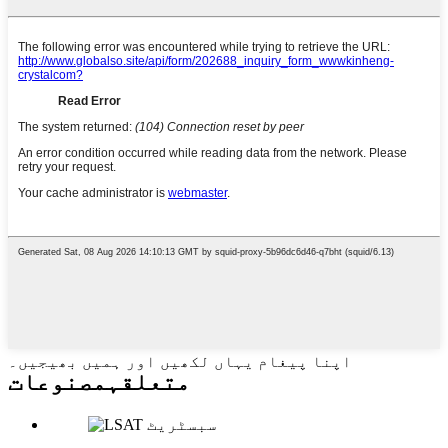
اپنا پیغام یہاں لکھیں اور ہمیں بھیجیں۔
متعلقہ
مصنوعات